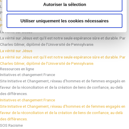
Autoriser la sélection
La pensée de Martin Luther King
Par Alain Nisus
La pensée de Martin Luther King
Utiliser uniquement les cookies nécessaires
Par Alain Nisus
La vérité sur Jésus
La vérité sur Jésus est qu'il est notre seule espérance sûre et durable. Par
Charles Gilmer, diplômé de l'Université de Pennsylvanie.
La vérité sur Jésus
La vérité sur Jésus est qu'il est notre seule espérance sûre et durable. Par
Charles Gilmer, diplômé de l'Université de Pennsylvanie.
Ressources en ligne
Initiatives et changement France
Site Initiative et Changement, réseau d'hommes et de femmes engagés en
faveur de la réconciliation et de la création de liens de confiance, au-delà
des différences.
Initiatives et changement France
Site Initiative et Changement, réseau d'hommes et de femmes engagés en
faveur de la réconciliation et de la création de liens de confiance, au-delà
des différences.
SOS Racisme