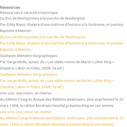
Ressources
Ressources à caractère historique
Du bus de Montgomery à la marche de Washington
Par Eddy Nisus, titulaire d'une maîtrise d'histoire à la Sorbonne, et pasteur
Baptiste à Menton.
Du bus de Montgomery à la marche de Washington
Par Eddy Nisus, titulaire d'une maîtrise d'histoire à la Sorbonne, et pasteur
Baptiste à Menton.
Quelques éléments biographiques
Par Serge Molla, auteur de « Les idées noires de Martin Luther King »
(Genève, Labor et Fides, 2008, 2e ed.)
Quelques éléments biographiques
Par Serge Molla, auteur de « Les idées noires de Martin Luther King »
(Genève, Labor et Fides, 2008, 2e ed.)
Une voix, une vision, un chemin
Au 68ème Congrès Annuel des Rabbins américains, plus exactement le 25
mars 1968, le rabbin Abraham Heschel présenta King en ces termes.
Une voix, une vision, un chemin
Au 68ème Congrès Annuel des Rabbins américains, plus exactement le 25
mars 1968, le rabbin Abraham Heschel présenta King en ces termes.