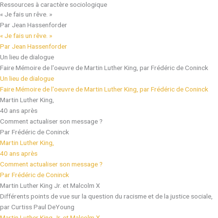
Ressources à caractère sociologique
« Je fais un rêve. »
Par Jean Hassenforder
« Je fais un rêve. »
Par Jean Hassenforder
Un lieu de dialogue
Faire Mémoire de l'oeuvre de Martin Luther King, par Frédéric de Coninck
Un lieu de dialogue
Faire Mémoire de l'oeuvre de Martin Luther King, par Frédéric de Coninck
Martin Luther King,
40 ans après
Comment actualiser son message ?
Par Frédéric de Coninck
Martin Luther King,
40 ans après
Comment actualiser son message ?
Par Frédéric de Coninck
Martin Luther King Jr. et Malcolm X
Différents points de vue sur la question du racisme et de la justice sociale,
par Curtiss Paul DeYoung
Martin Luther King Jr. et Malcolm X